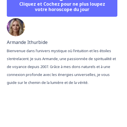
Cliquez et Cochez pour ne plus loupez
votre horoscope du jour
Armande Ithurbide
Bienvenue dans l’univers mystique où l’intuition et les étoiles
s’entrelacent. Je suis Armande, une passionnée de spiritualité et
de voyance depuis 2007. Grâce à mes dons naturels et à une
connexion profonde avec les énergies universelles, je vous
guide sur le chemin de la lumière et de la vérité.