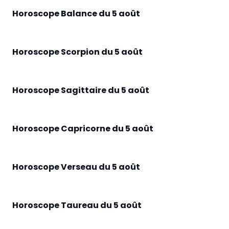
Horoscope Balance du 5 août
Horoscope Scorpion du 5 août
Horoscope Sagittaire du 5 août
Horoscope Capricorne du 5 août
Horoscope Verseau du 5 août
Horoscope Taureau du 5 août