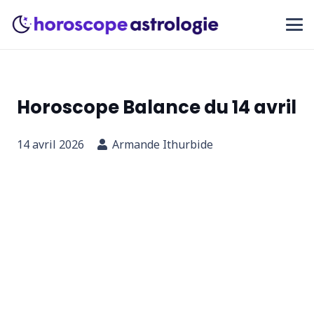
Horoscope Balance du 14 avril
14 avril 2026
Armande Ithurbide