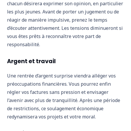
chacun désirera exprimer son opinion, en particulier
les plus jeunes. Avant de porter un jugement ou de
réagir de manière impulsive, prenez le temps
d’écouter attentivement. Les tensions diminueront si
vous êtes prêts à reconnaître votre part de
responsabilité.
Argent et travail
Une rentrée d’argent surprise viendra alléger vos
préoccupations financières. Vous pourrez enfin
régler vos factures sans pression et envisager
l’avenir avec plus de tranquillité. Après une période
de restrictions, ce soulagement économique
redynamisera vos projets et votre moral.