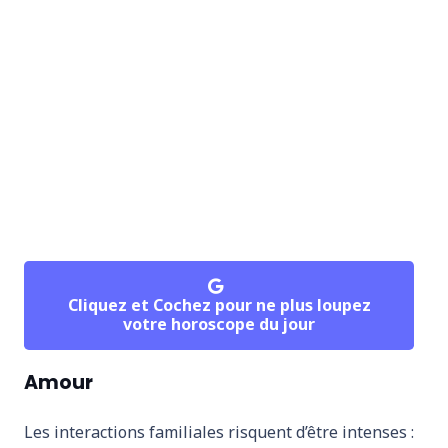
Cliquez et Cochez pour ne plus loupez
votre horoscope du jour
Amour
Les interactions familiales risquent d’être intenses :