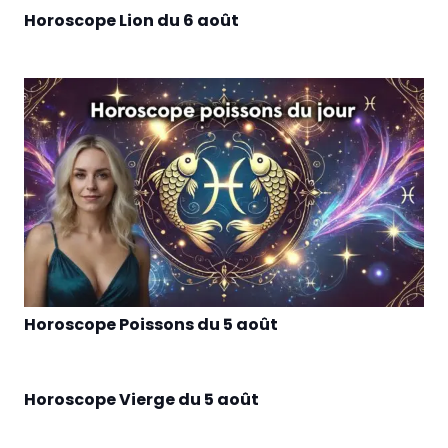
Horoscope Lion du 6 août
Horoscope Poissons du 5 août
Horoscope Vierge du 5 août