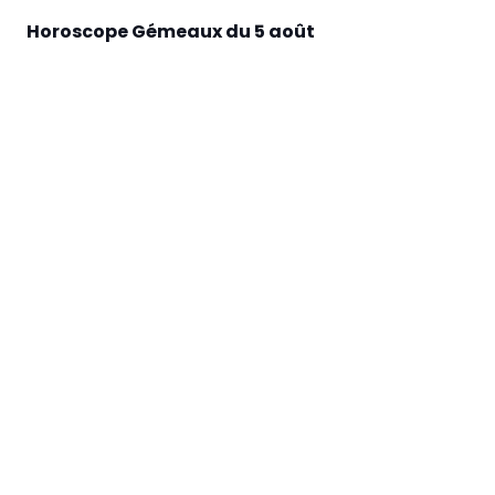
Horoscope Gémeaux du 5 août