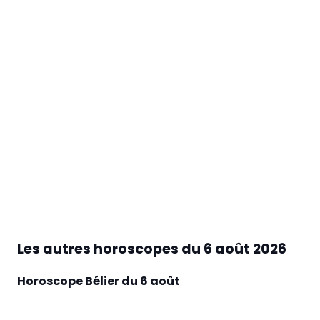
Les autres horoscopes du
6 août 2026
Horoscope Bélier du 6 août