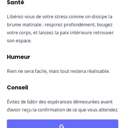
Santé
Libérez-vous de votre stress comme on dissipe la
brume matinale : respirez profondément, bougez
votre corps, et laissez la paix intérieure retrouver
son espace.
Humeur
Rien ne sera facile, mais tout restera réalisable.
Conseil
Évitez de bâtir des espérances démesurées avant
d’avoir reçu la confirmation de ce que vous attendez.