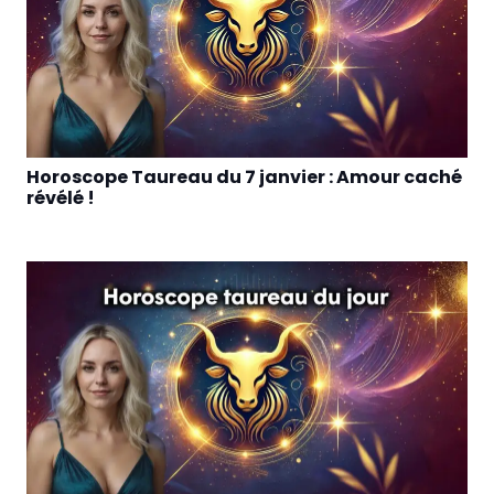
Horoscope Taureau du 7 janvier : Amour caché
révélé !