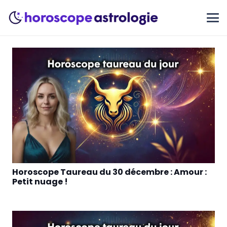
Horoscope Taureau du 30 décembre : Amour :
Petit nuage !