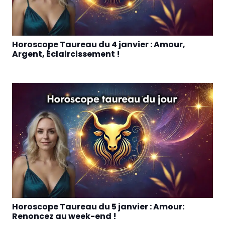
Horoscope Taureau du 4 janvier : Amour,
Argent, Éclaircissement !
Horoscope Taureau du 5 janvier : Amour:
Renoncez au week-end !