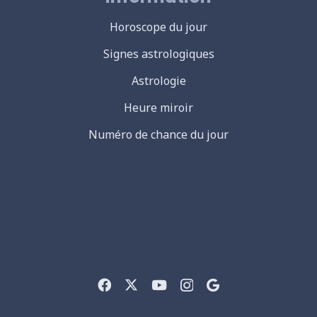
Horoscope du jour
Signes astrologiques
Astrologie
Heure miroir
Numéro de chance du jour