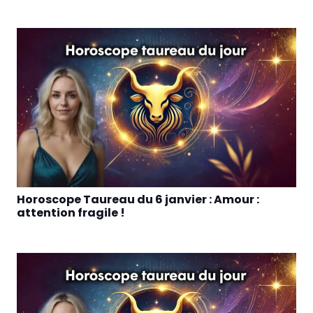
Horoscope Taureau du 6 janvier : Amour :
attention fragile !