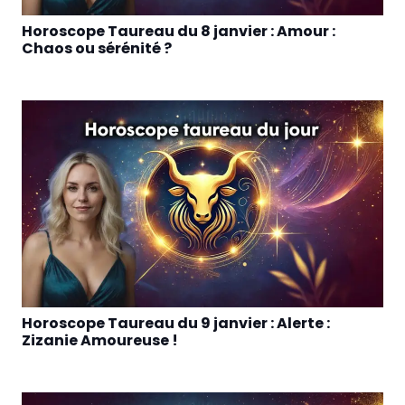
Horoscope Taureau du 8 janvier : Amour :
Chaos ou sérénité ?
Horoscope Taureau du 9 janvier : Alerte :
Zizanie Amoureuse !