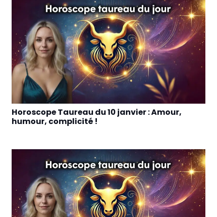
Horoscope Taureau du 10 janvier : Amour,
humour, complicité !