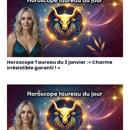
Horoscope Taureau du 3 janvier : « Charme
irrésistible garanti ! »