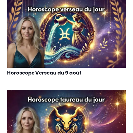
Horoscope Verseau du 9 août