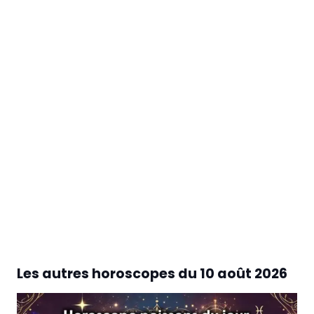
Les autres horoscopes du
10 août 2026