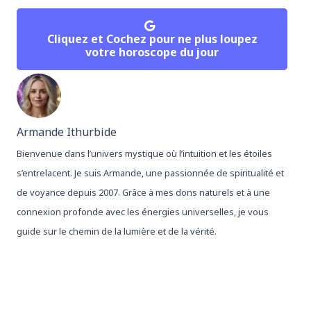
Cliquez et Cochez pour ne plus loupez
votre horoscope du jour
Armande Ithurbide
Bienvenue dans l’univers mystique où l’intuition et les étoiles
s’entrelacent. Je suis Armande, une passionnée de spiritualité et
de voyance depuis 2007. Grâce à mes dons naturels et à une
connexion profonde avec les énergies universelles, je vous
guide sur le chemin de la lumière et de la vérité.