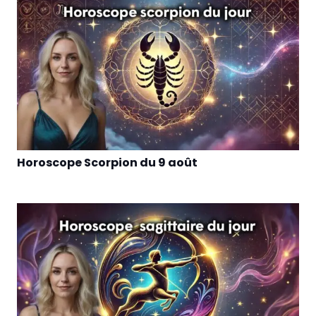
Horoscope Scorpion du 9 août