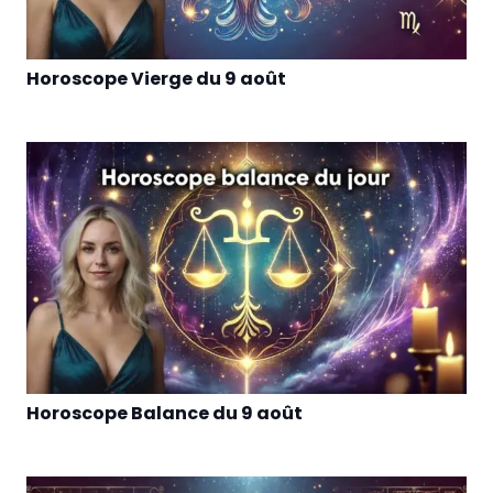
Horoscope Vierge du 9 août
Horoscope Balance du 9 août