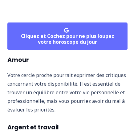
Cliquez et Cochez pour ne plus loupez
votre horoscope du jour
Amour
Votre cercle proche pourrait exprimer des critiques
concernant votre disponibilité. Il est essentiel de
trouver un équilibre entre votre vie personnelle et
professionnelle, mais vous pourriez avoir du mal à
évaluer les priorités.
Argent et travail