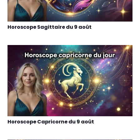
Horoscope Sagittaire du 9 août
Horoscope Capricorne du 9 août