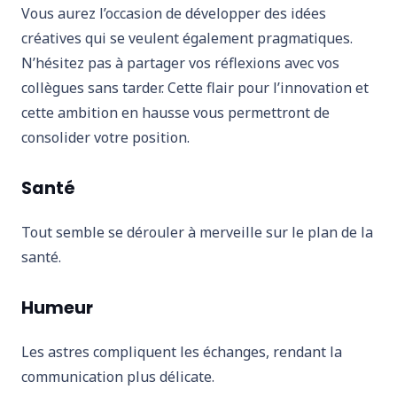
Vous aurez l’occasion de développer des idées
créatives qui se veulent également pragmatiques.
N’hésitez pas à partager vos réflexions avec vos
collègues sans tarder. Cette flair pour l’innovation et
cette ambition en hausse vous permettront de
consolider votre position.
Santé
Tout semble se dérouler à merveille sur le plan de la
santé.
Humeur
Les astres compliquent les échanges, rendant la
communication plus délicate.