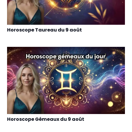
Horoscope Taureau du 9 août
Horoscope Gémeaux du 9 août