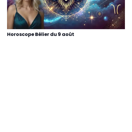
Horoscope Bélier du 9 août