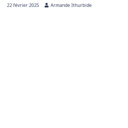
22 février 2025
Armande Ithurbide