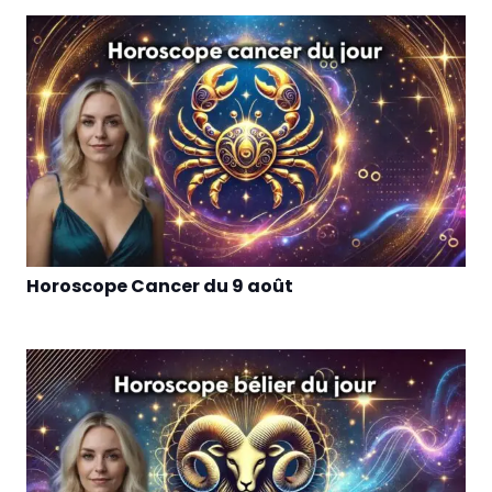
Horoscope Cancer du 9 août