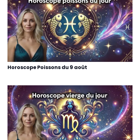
Horoscope Poissons du 9 août