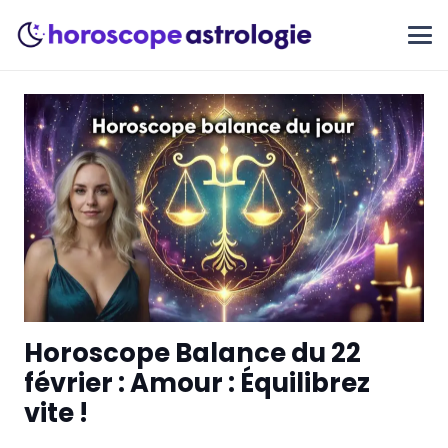
Horoscope Balance du 22
février : Amour : Équilibrez
vite !