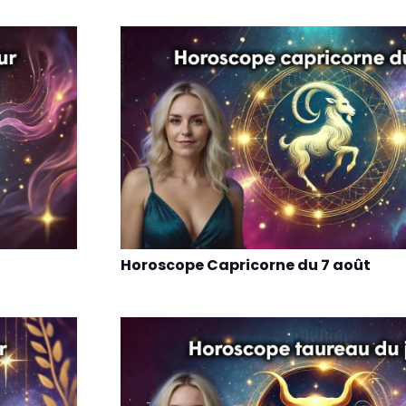
Horoscope Capricorne du 7 août