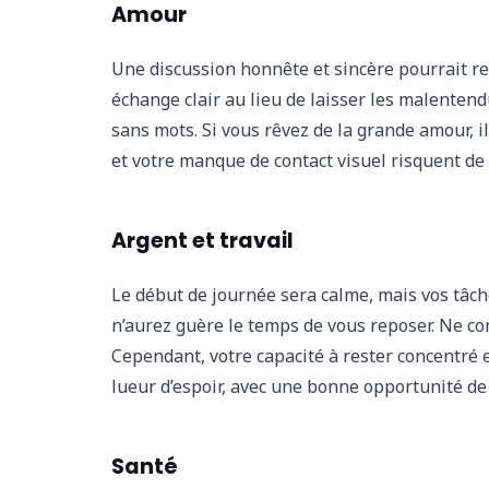
Amour
Une discussion honnête et sincère pourrait re
échange clair au lieu de laisser les malentend
sans mots. Si vous rêvez de la grande amour, 
et votre manque de contact visuel risquent de
Argent et travail
Le début de journée sera calme, mais vos tâc
n’aurez guère le temps de vous reposer. Ne com
Cependant, votre capacité à rester concentré et
lueur d’espoir, avec une bonne opportunité de
Santé