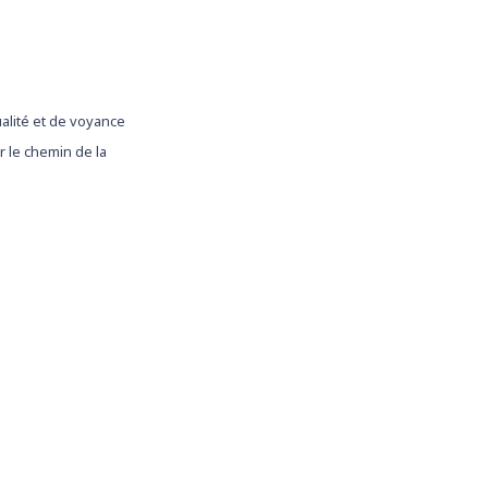
ualité et de voyance
 le chemin de la