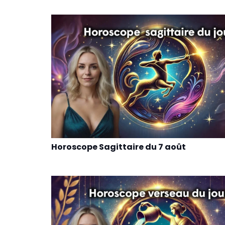
Horoscope Sagittaire du 7 août