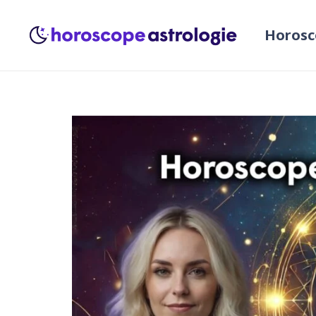
Horosc