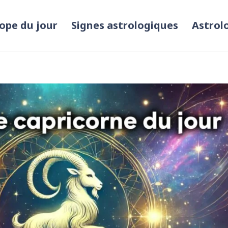
ope du jour
Signes astrologiques
Astrol