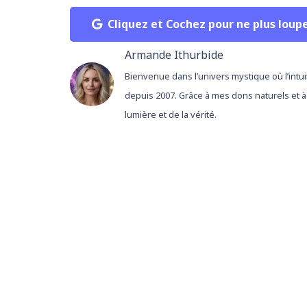
Cliquez et Cochez pour ne plus loup
Armande Ithurbide
Bienvenue dans l’univers mystique où l’intui
depuis 2007. Grâce à mes dons naturels et à
lumière et de la vérité.