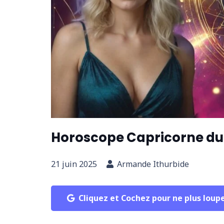
Horoscope Capricorne du 2
21 juin 2025
Armande Ithurbide
Cliquez et Cochez pour ne plus loup