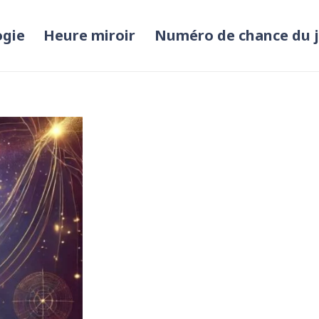
ogie
Heure miroir
Numéro de chance du 