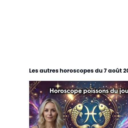
Les autres horoscopes du
7 août 2