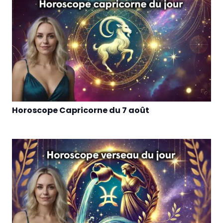
Horoscope Capricorne du 7 août