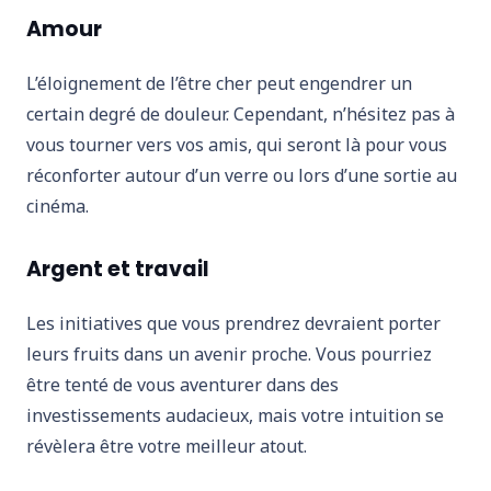
Amour
L’éloignement de l’être cher peut engendrer un
certain degré de douleur. Cependant, n’hésitez pas à
vous tourner vers vos amis, qui seront là pour vous
réconforter autour d’un verre ou lors d’une sortie au
cinéma.
Argent et travail
Les initiatives que vous prendrez devraient porter
leurs fruits dans un avenir proche. Vous pourriez
être tenté de vous aventurer dans des
investissements audacieux, mais votre intuition se
révèlera être votre meilleur atout.