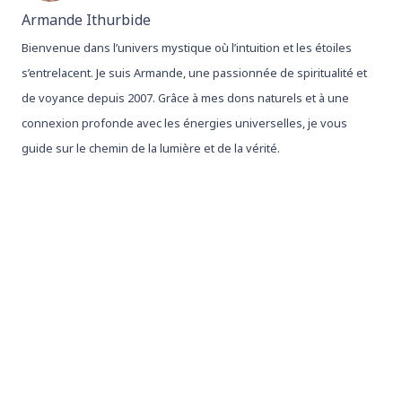
Armande Ithurbide
Bienvenue dans l’univers mystique où l’intuition et les étoiles
s’entrelacent. Je suis Armande, une passionnée de spiritualité et
de voyance depuis 2007. Grâce à mes dons naturels et à une
connexion profonde avec les énergies universelles, je vous
guide sur le chemin de la lumière et de la vérité.