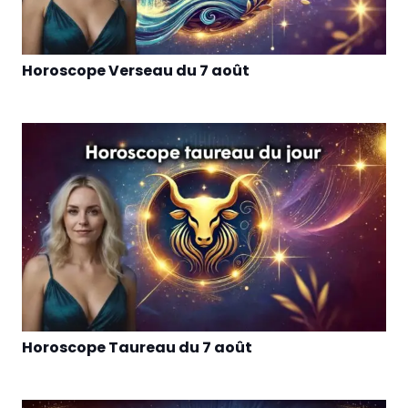
Horoscope Verseau du 7 août
Horoscope Taureau du 7 août