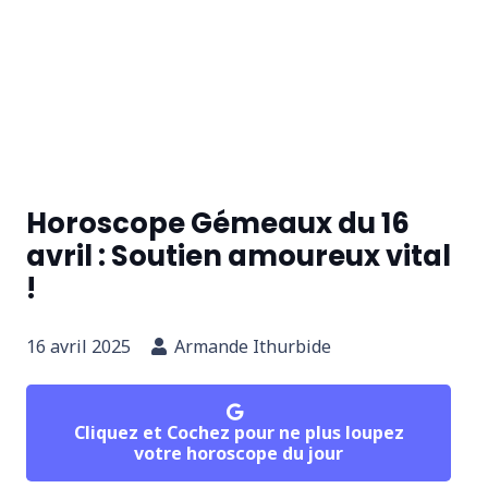
Horoscope Gémeaux du 16
avril : Soutien amoureux vital
!
16 avril 2025
Armande Ithurbide
Cliquez et Cochez pour ne plus loupez
votre horoscope du jour