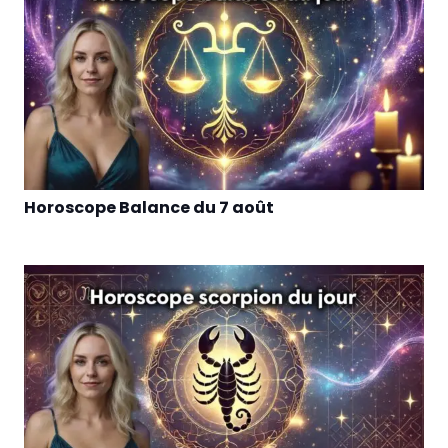
Horoscope Balance du 7 août