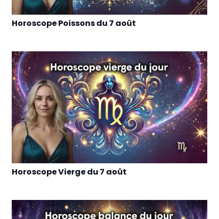
Horoscope Poissons du 7 août
Horoscope Vierge du 7 août