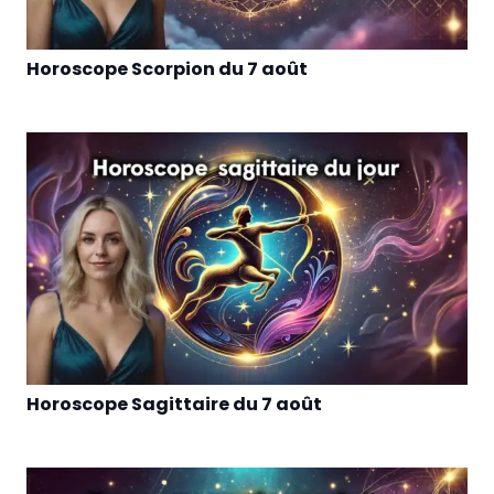
Horoscope Scorpion du 7 août
Horoscope Sagittaire du 7 août