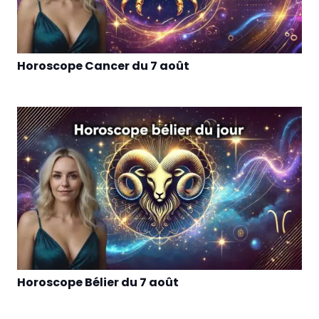
Horoscope Cancer du 7 août
Horoscope Bélier du 7 août