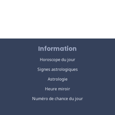
Information
Horoscope du jour
Signes astrologiques
Astrologie
Heure miroir
Numéro de chance du jour