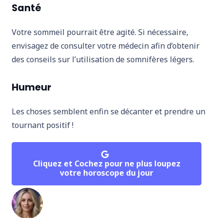
Santé
Votre sommeil pourrait être agité. Si nécessaire,
envisagez de consulter votre médecin afin d’obtenir
des conseils sur l’utilisation de somnifères légers.
Humeur
Les choses semblent enfin se décanter et prendre un
tournant positif !
Cliquez et Cochez pour ne plus loupez
votre horoscope du jour