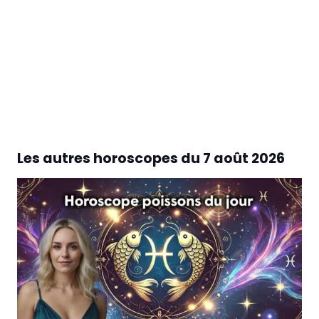
Les autres horoscopes du
7 août 2026