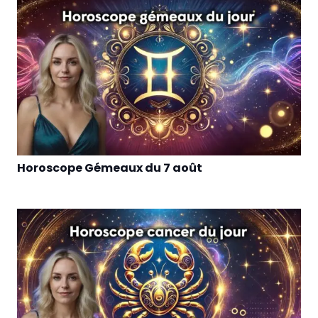
Horoscope Gémeaux du 7 août