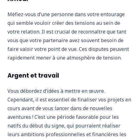
Méfiez-vous d’une personne dans votre entourage
qui semble vouloir créer des tensions au sein de
votre relation. Il est crucial de reconnaître que tant
vous que votre partenaire avez souvent besoin de
faire valoir votre point de vue. Ces disputes peuvent
rapidement mener à une atmosphère de tension.
Argent et travail
Vous débordez d’idées à mettre en œuvre.
Cependant, il est essentiel de finaliser vos projets en
cours avant de vous lancer dans de nouvelles
aventures ! C’est une période favorable pour les
natifs du début du signe, qui pourraient réaliser
leurs ambitions professionnelles et financières les