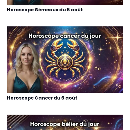
Horoscope Gémeaux du 6 août
Horoscope Cancer du 6 août