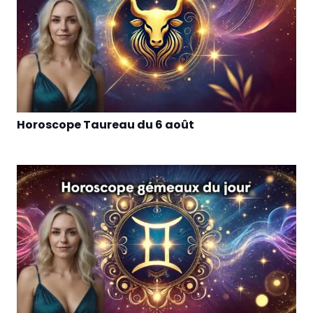
Horoscope Taureau du 6 août