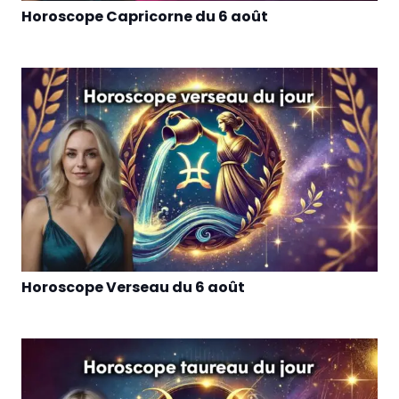
Horoscope Capricorne du 6 août
Horoscope Verseau du 6 août