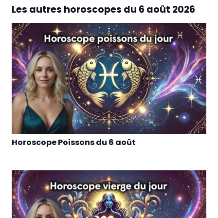
Les autres horoscopes du
6 août 2026
Horoscope Poissons du 6 août