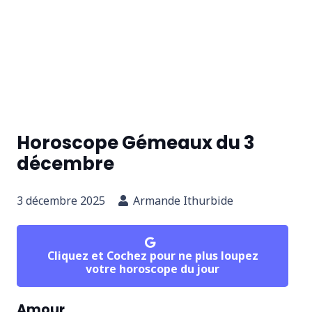
Horoscope Gémeaux du 3
décembre
3 décembre 2025
Armande Ithurbide
Cliquez et Cochez pour ne plus loupez
votre horoscope du jour
Amour