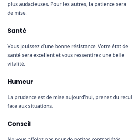
plus audacieuses. Pour les autres, la patience sera
de mise.
Santé
Vous jouissez d’une bonne résistance. Votre état de
santé sera excellent et vous ressentirez une belle
vitalité.
Humeur
La prudence est de mise aujourd’hui, prenez du recul
face aux situations.
Conseil
Ne vous affolez pas pour de petites contrariétés.