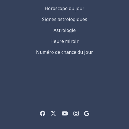
Horoscope du jour
Signes astrologiques
Astrologie
Heure miroir
Numéro de chance du jour