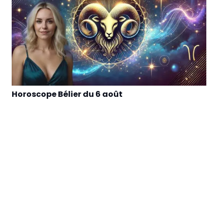
Horoscope Bélier du 6 août