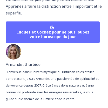
Apprenez à faire la distinction entre l’important et le
superflu.
Cliquez et Cochez pour ne plus loupez
votre horoscope du jour
Armande Ithurbide
Bienvenue dans l’univers mystique où l’intuition et les étoiles
s’entrelacent. Je suis Armande, une passionnée de spiritualité et
de voyance depuis 2007. Grâce à mes dons naturels et à une
connexion profonde avec les énergies universelles, je vous
guide sur le chemin de la lumière et de la vérité.