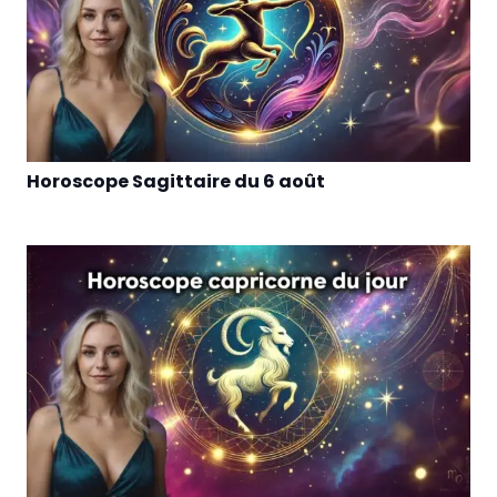
Horoscope Sagittaire du 6 août