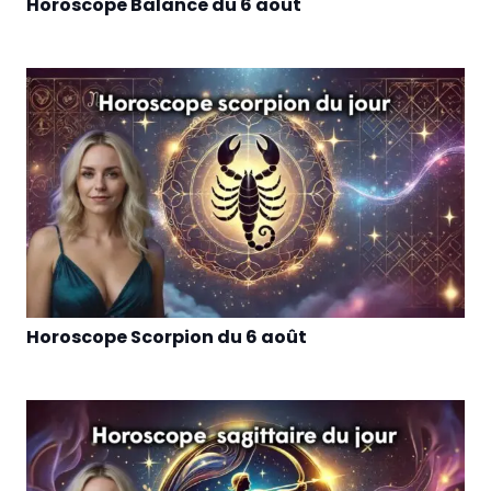
Horoscope Balance du 6 août
Horoscope Scorpion du 6 août