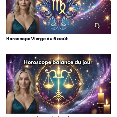
Horoscope Vierge du 6 août