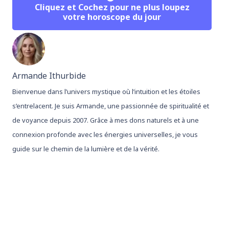
Cliquez et Cochez pour ne plus loupez
votre horoscope du jour
Armande Ithurbide
Bienvenue dans l’univers mystique où l’intuition et les étoiles
s’entrelacent. Je suis Armande, une passionnée de spiritualité et
de voyance depuis 2007. Grâce à mes dons naturels et à une
connexion profonde avec les énergies universelles, je vous
guide sur le chemin de la lumière et de la vérité.