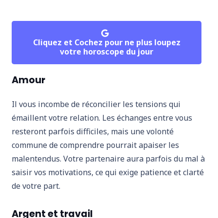
Cliquez et Cochez pour ne plus loupez
votre horoscope du jour
Amour
Il vous incombe de réconcilier les tensions qui
émaillent votre relation. Les échanges entre vous
resteront parfois difficiles, mais une volonté
commune de comprendre pourrait apaiser les
malentendus. Votre partenaire aura parfois du mal à
saisir vos motivations, ce qui exige patience et clarté
de votre part.
Argent et travail