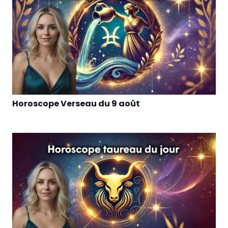
Horoscope Verseau du 9 août