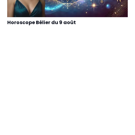
Horoscope Bélier du 9 août