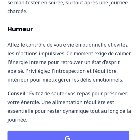
se manifester en soirée, surtout après une journée
chargée.
Humeur
Affez le contrôle de votre vie émotionnelle et évitez
les réactions impulsives. Ce moment exige de calmer
l’énergie interne pour retrouver un état d’esprit
apaisé. Privilégiez l’introspection et l’équilibre
intérieur pour mieux gérer les défis émotionnels.
Conseil
: Évitez de sauter vos repas pour préserver
votre énergie. Une alimentation régulière est
essentielle pour rester dynamique tout au long de la
journée.