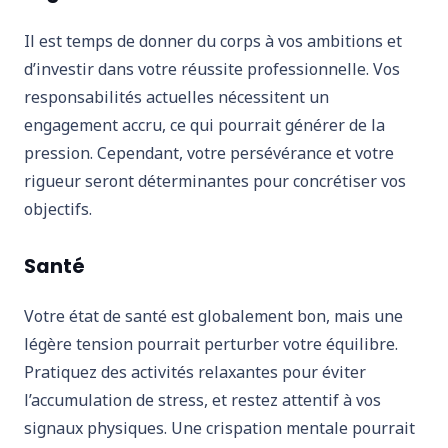
Il est temps de donner du corps à vos ambitions et
d’investir dans votre réussite professionnelle. Vos
responsabilités actuelles nécessitent un
engagement accru, ce qui pourrait générer de la
pression. Cependant, votre persévérance et votre
rigueur seront déterminantes pour concrétiser vos
objectifs.
Santé
Votre état de santé est globalement bon, mais une
légère tension pourrait perturber votre équilibre.
Pratiquez des activités relaxantes pour éviter
l’accumulation de stress, et restez attentif à vos
signaux physiques. Une crispation mentale pourrait