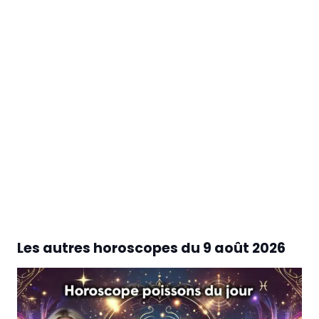
Les autres horoscopes du
9 août 2026