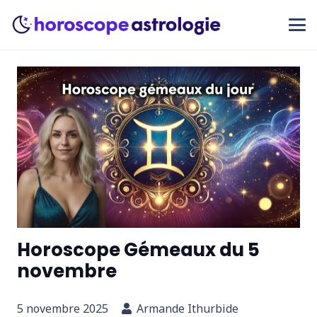
Horoscope Gémeaux du 5
novembre
5 novembre 2025
Armande Ithurbide