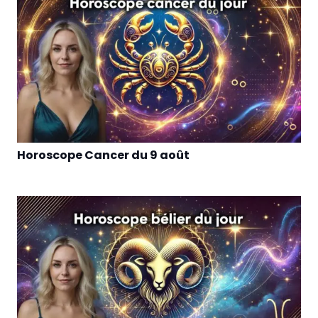
Horoscope Cancer du 9 août