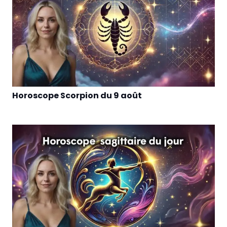
Horoscope Scorpion du 9 août