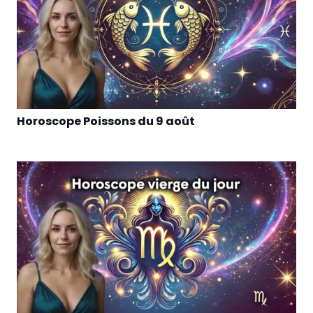
Horoscope Poissons du 9 août