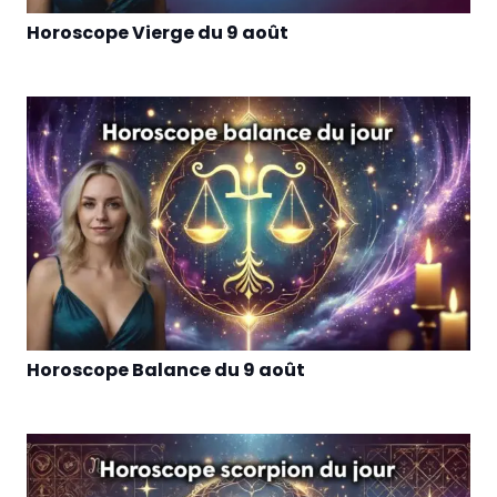
Horoscope Vierge du 9 août
Horoscope Balance du 9 août