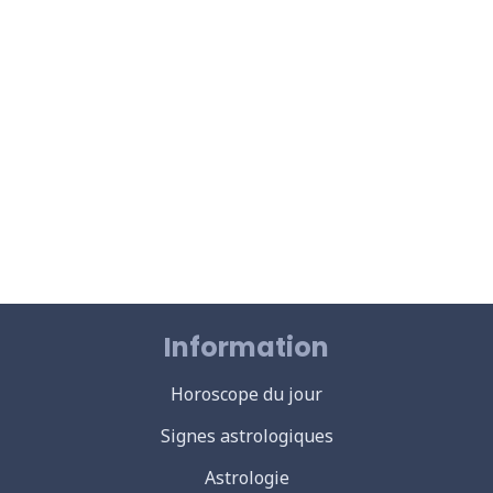
Information
Horoscope du jour
Signes astrologiques
Astrologie