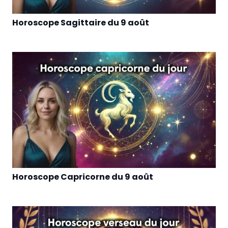
Horoscope Sagittaire du 9 août
Horoscope Capricorne du 9 août