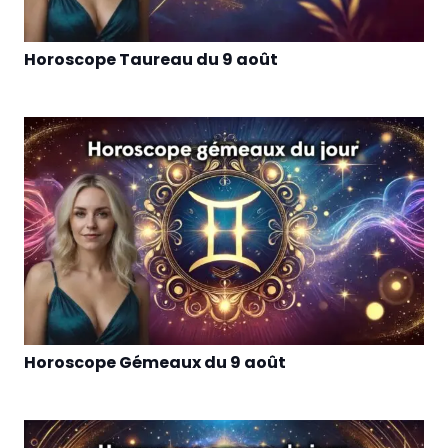
Horoscope Taureau du 9 août
Horoscope Gémeaux du 9 août