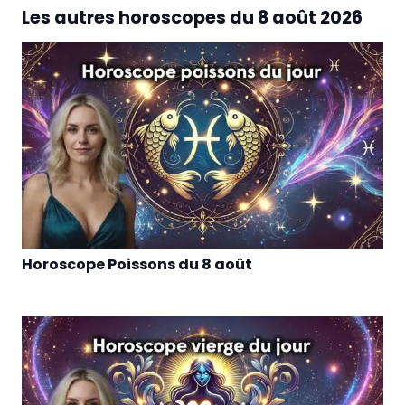
Les autres horoscopes du
8 août 2026
Horoscope Poissons du 8 août