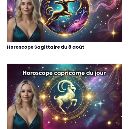
Horoscope Sagittaire du 8 août