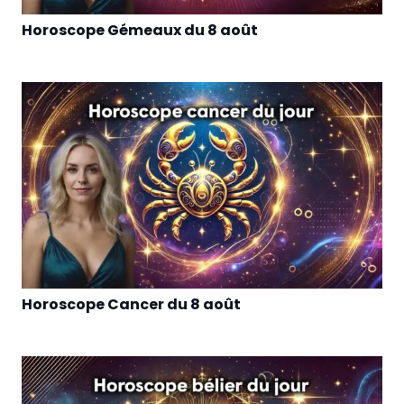
Horoscope Gémeaux du 8 août
Horoscope Cancer du 8 août