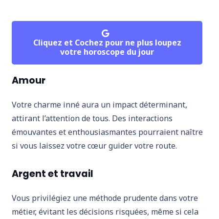
Cliquez et Cochez pour ne plus loupez
votre horoscope du jour
Amour
Votre charme inné aura un impact déterminant,
attirant l’attention de tous. Des interactions
émouvantes et enthousiasmantes pourraient naître
si vous laissez votre cœur guider votre route.
Argent et travail
Vous privilégiez une méthode prudente dans votre
métier, évitant les décisions risquées, même si cela