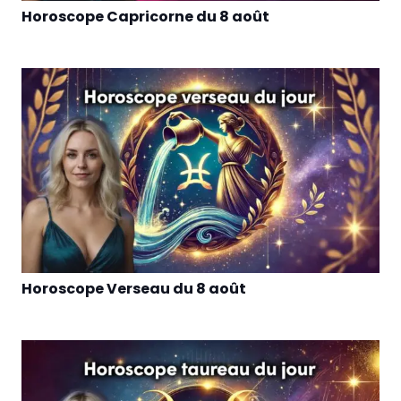
Horoscope Capricorne du 8 août
Horoscope Verseau du 8 août