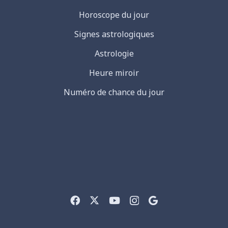
Horoscope du jour
Signes astrologiques
Astrologie
Heure miroir
Numéro de chance du jour