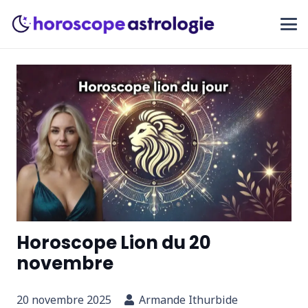
Horoscope Lion du 20
novembre
20 novembre 2025
Armande Ithurbide