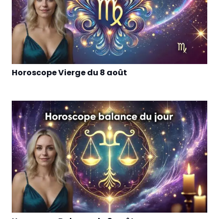
Horoscope Vierge du 8 août