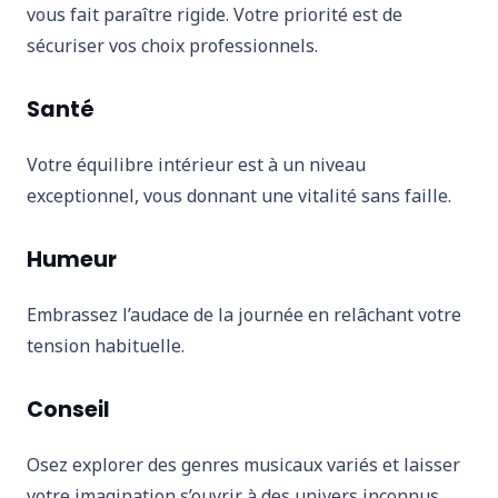
vous fait paraître rigide. Votre priorité est de
sécuriser vos choix professionnels.
Santé
Votre équilibre intérieur est à un niveau
exceptionnel, vous donnant une vitalité sans faille.
Humeur
Embrassez l’audace de la journée en relâchant votre
tension habituelle.
Conseil
Osez explorer des genres musicaux variés et laisser
votre imagination s’ouvrir à des univers inconnus.