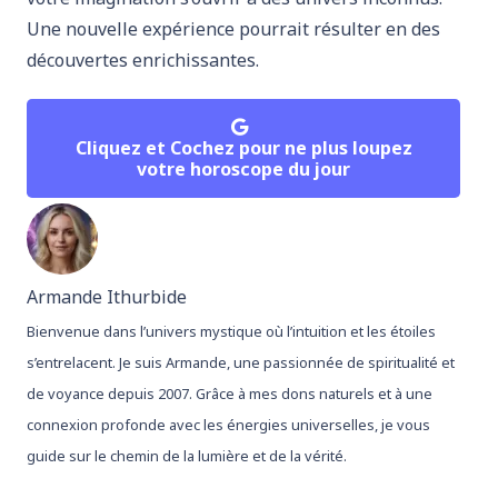
Une nouvelle expérience pourrait résulter en des
découvertes enrichissantes.
Cliquez et Cochez pour ne plus loupez
votre horoscope du jour
Armande Ithurbide
Bienvenue dans l’univers mystique où l’intuition et les étoiles
s’entrelacent. Je suis Armande, une passionnée de spiritualité et
de voyance depuis 2007. Grâce à mes dons naturels et à une
connexion profonde avec les énergies universelles, je vous
guide sur le chemin de la lumière et de la vérité.