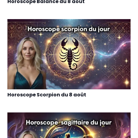
Horoscope Balance du 8 août
Horoscope Scorpion du 8 août