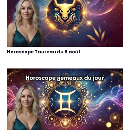
Horoscope Taureau du 8 août