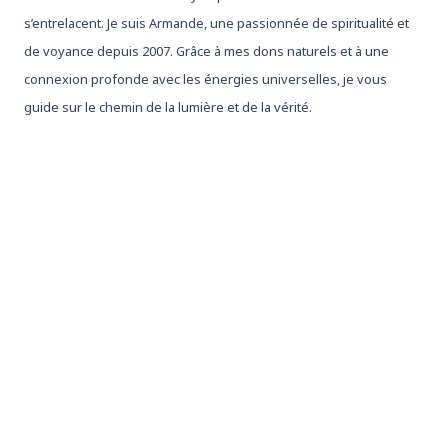
s’entrelacent. Je suis Armande, une passionnée de spiritualité et
de voyance depuis 2007. Grâce à mes dons naturels et à une
connexion profonde avec les énergies universelles, je vous
guide sur le chemin de la lumière et de la vérité.