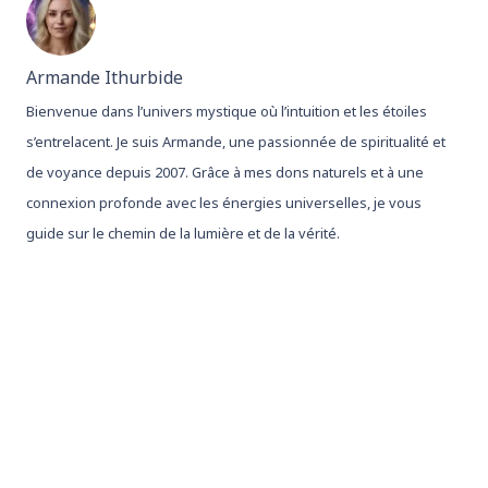
Armande Ithurbide
Bienvenue dans l’univers mystique où l’intuition et les étoiles
s’entrelacent. Je suis Armande, une passionnée de spiritualité et
de voyance depuis 2007. Grâce à mes dons naturels et à une
connexion profonde avec les énergies universelles, je vous
guide sur le chemin de la lumière et de la vérité.