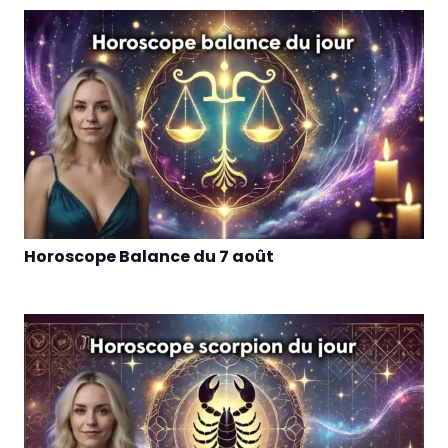
Horoscope Balance du 7 août