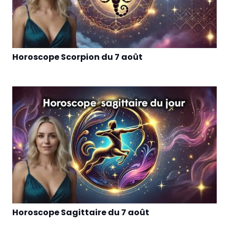
Horoscope Scorpion du 7 août
Horoscope Sagittaire du 7 août