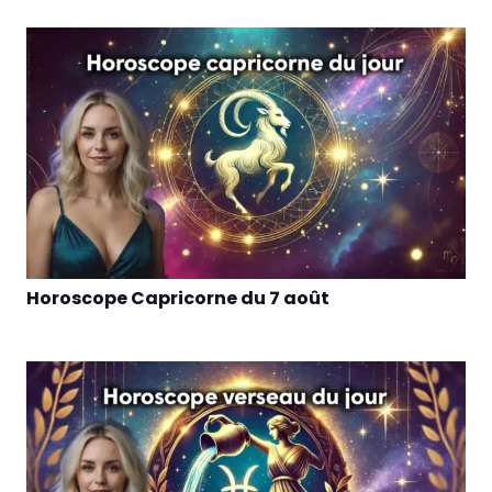
Horoscope Capricorne du 7 août