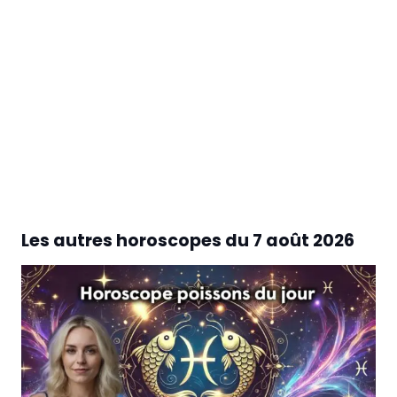
Les autres horoscopes du
7 août 2026