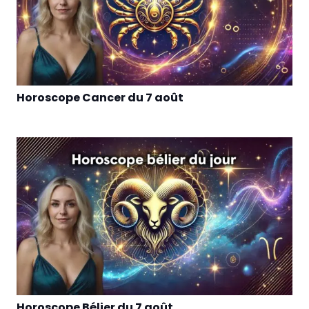
Horoscope Cancer du 7 août
Horoscope Bélier du 7 août