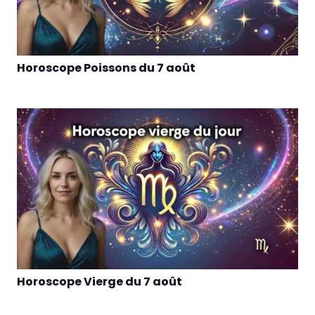
Horoscope Poissons du 7 août
Horoscope Vierge du 7 août