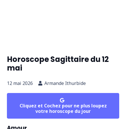
Horoscope Sagittaire du 12
mai
12 mai 2026
Armande Ithurbide
Cliquez et Cochez pour ne plus loupez
votre horoscope du jour
Amour