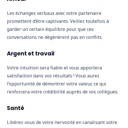
Les échanges verbaux avec votre partenaire
promettent d’être captivants. Veillez toutefois à
garder un certain équilibre pour que ces
conversations ne dégénèrent pas en conflits.
Argent et travail
Votre intuition sera fiable et vous apportera
satisfaction dans vos résultats ! Vous aurez
l’opportunité de démontrer votre valeur, ce qui
renforcera votre crédibilité auprès de vos collègues.
Santé
Libérez-vous de votre nervosité en canalisant votre