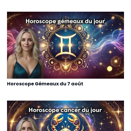
Horoscope Gémeaux du 7 août