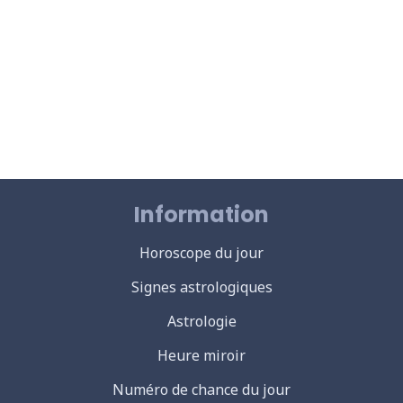
Information
Horoscope du jour
Signes astrologiques
Astrologie
Heure miroir
Numéro de chance du jour