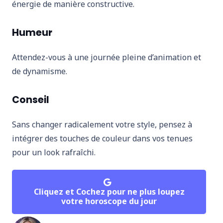
énergie de manière constructive.
Humeur
Attendez-vous à une journée pleine d’animation et
de dynamisme.
Conseil
Sans changer radicalement votre style, pensez à
intégrer des touches de couleur dans vos tenues
pour un look rafraîchi.
Cliquez et Cochez pour ne plus loupez
votre horoscope du jour