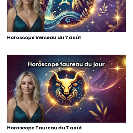
Horoscope Verseau du 7 août
Horoscope Taureau du 7 août