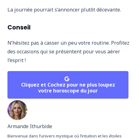
La journée pourrait s’annoncer plutôt décevante.
Conseil
N’hésitez pas à casser un peu votre routine. Profitez
des occasions qui se présentent pour vous aérer
l’esprit !
Cliquez et Cochez pour ne plus loupez
votre horoscope du jour
Armande Ithurbide
Bienvenue dans l’univers mystique où l’intuition et les étoiles