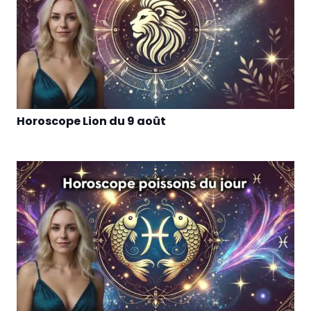
Horoscope Lion du 9 août