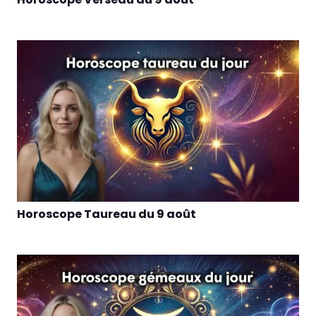
Horoscope Taureau du 9 août