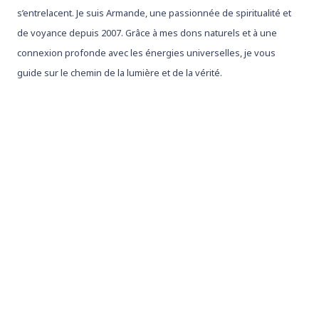
s’entrelacent. Je suis Armande, une passionnée de spiritualité et
de voyance depuis 2007. Grâce à mes dons naturels et à une
connexion profonde avec les énergies universelles, je vous
guide sur le chemin de la lumière et de la vérité.