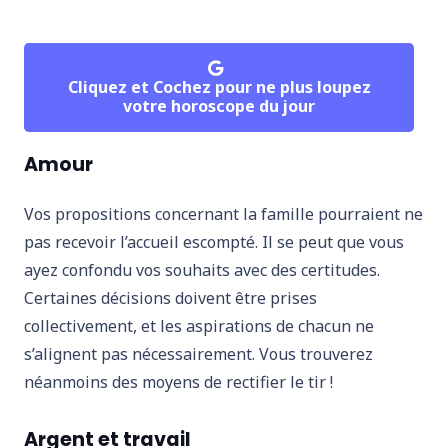
Cliquez et Cochez pour ne plus loupez
votre horoscope du jour
Amour
Vos propositions concernant la famille pourraient ne
pas recevoir l’accueil escompté. Il se peut que vous
ayez confondu vos souhaits avec des certitudes.
Certaines décisions doivent être prises
collectivement, et les aspirations de chacun ne
s’alignent pas nécessairement. Vous trouverez
néanmoins des moyens de rectifier le tir !
Argent et travail