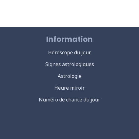
Information
Horoscope du jour
Signes astrologiques
Astrologie
Heure miroir
Numéro de chance du jour