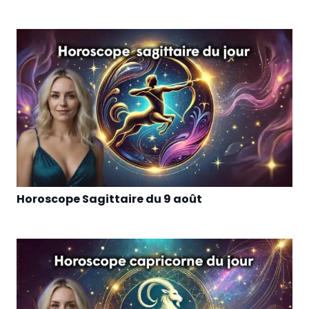
Horoscope Sagittaire du 9 août