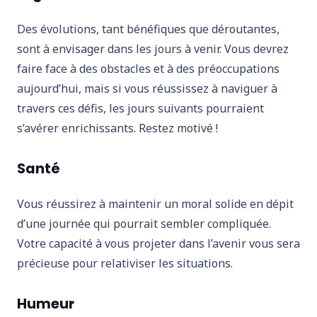
Des évolutions, tant bénéfiques que déroutantes,
sont à envisager dans les jours à venir. Vous devrez
faire face à des obstacles et à des préoccupations
aujourd’hui, mais si vous réussissez à naviguer à
travers ces défis, les jours suivants pourraient
s’avérer enrichissants. Restez motivé !
Santé
Vous réussirez à maintenir un moral solide en dépit
d’une journée qui pourrait sembler compliquée.
Votre capacité à vous projeter dans l’avenir vous sera
précieuse pour relativiser les situations.
Humeur