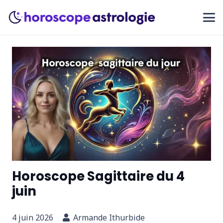
Horoscope Sagittaire du 4
juin
4 juin 2026
Armande Ithurbide