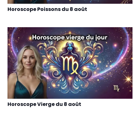
Horoscope Poissons du 8 août
Horoscope Vierge du 8 août