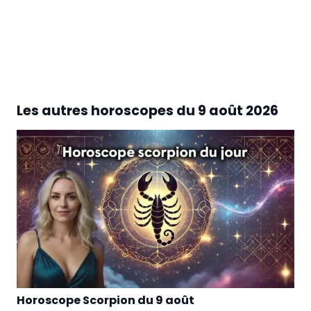
Les autres horoscopes du
9 août 2026
Horoscope Scorpion du 9 août