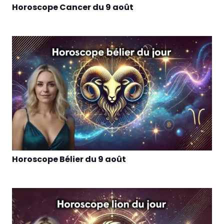
Horoscope Cancer du 9 août
Horoscope Bélier du 9 août