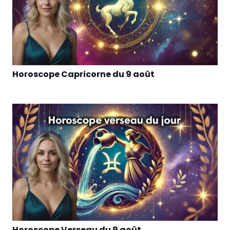
Horoscope Capricorne du 9 août
Horoscope Verseau du 9 août