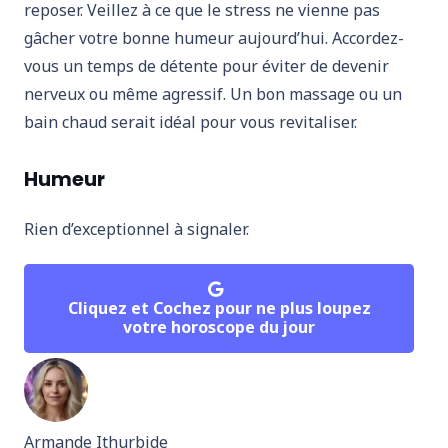
reposer. Veillez à ce que le stress ne vienne pas
gâcher votre bonne humeur aujourd’hui. Accordez-
vous un temps de détente pour éviter de devenir
nerveux ou même agressif. Un bon massage ou un
bain chaud serait idéal pour vous revitaliser.
Humeur
Rien d’exceptionnel à signaler.
Cliquez et Cochez pour ne plus loupez
votre horoscope du jour
Armande Ithurbide