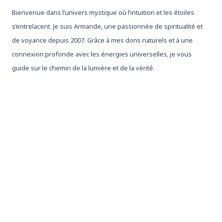
Bienvenue dans l’univers mystique où l’intuition et les étoiles
s’entrelacent. Je suis Armande, une passionnée de spiritualité et
de voyance depuis 2007. Grâce à mes dons naturels et à une
connexion profonde avec les énergies universelles, je vous
guide sur le chemin de la lumière et de la vérité.