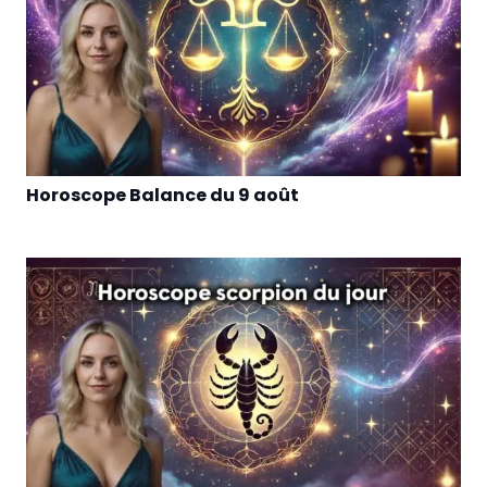
Horoscope Balance du 9 août