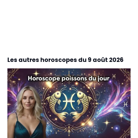
Les autres horoscopes du
9 août 2026