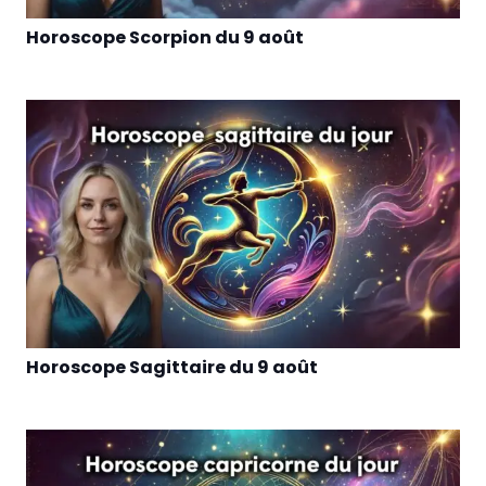
Horoscope Scorpion du 9 août
Horoscope Sagittaire du 9 août