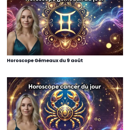
Horoscope Gémeaux du 9 août