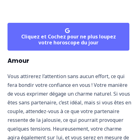
Cliquez et Cochez pour ne plus loupez
votre horoscope du jour
Amour
Vous attirerez l’attention sans aucun effort, ce qui
fera bondir votre confiance en vous ! Votre manière
de vous exprimer dégage un charme naturel. Si vous
êtes sans partenaire, c’est idéal, mais si vous êtes en
couple, attendez-vous à ce que votre partenaire
ressente de la jalousie, ce qui pourrait provoquer
quelques tensions. Heureusement, votre charme
agira également sur lui, et vous serez en mesure de