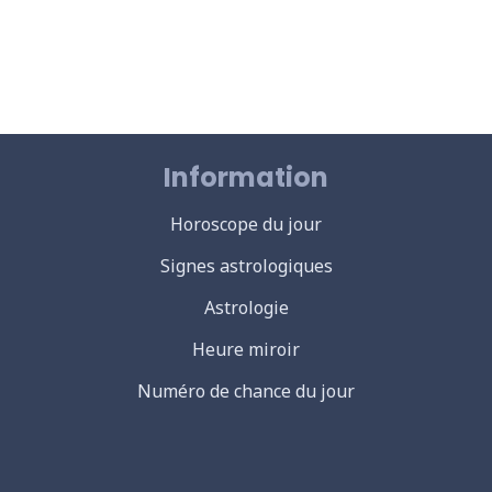
Information
Horoscope du jour
Signes astrologiques
Astrologie
Heure miroir
Numéro de chance du jour