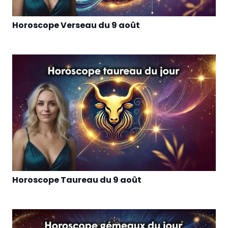
Horoscope Verseau du 9 août
Horoscope Taureau du 9 août