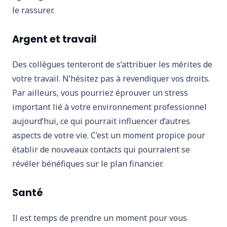
le rassurer.
Argent et travail
Des collègues tenteront de s’attribuer les mérites de
votre travail. N’hésitez pas à revendiquer vos droits.
Par ailleurs, vous pourriez éprouver un stress
important lié à votre environnement professionnel
aujourd’hui, ce qui pourrait influencer d’autres
aspects de votre vie. C’est un moment propice pour
établir de nouveaux contacts qui pourraient se
révéler bénéfiques sur le plan financier.
Santé
Il est temps de prendre un moment pour vous