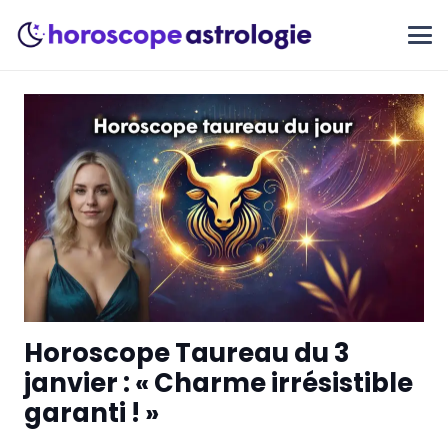
Horoscope Taureau du 3
janvier : « Charme irrésistible
garanti ! »