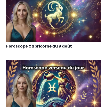
Horoscope Capricorne du 9 août