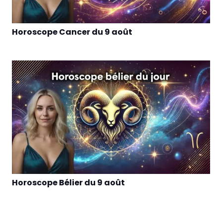
Horoscope Cancer du 9 août
Horoscope Bélier du 9 août