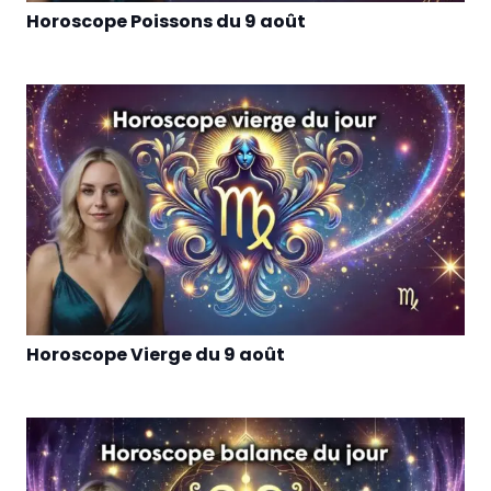
Horoscope Poissons du 9 août
Horoscope Vierge du 9 août