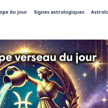
ope du jour
Signes astrologiques
Astrol