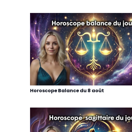
Horoscope Balance du 8 août