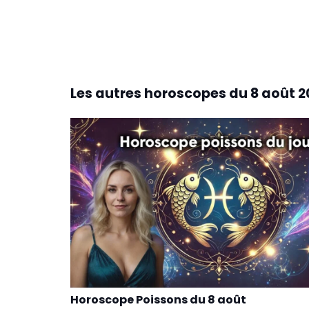
Les autres horoscopes du
8 août 2
Horoscope Poissons du 8 août