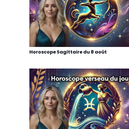
Horoscope Sagittaire du 8 août