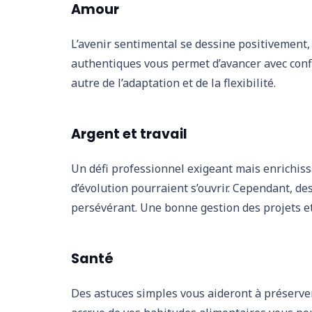
Amour
L’avenir sentimental se dessine positivement, 
authentiques vous permet d’avancer avec confi
autre de l’adaptation et de la flexibilité.
Argent et travail
Un défi professionnel exigeant mais enrichiss
d’évolution pourraient s’ouvrir. Cependant, de
persévérant. Une bonne gestion des projets e
Santé
Des astuces simples vous aideront à préserve