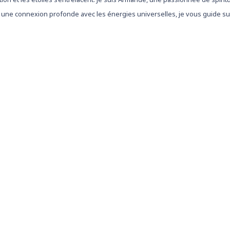
 une connexion profonde avec les énergies universelles, je vous guide sur