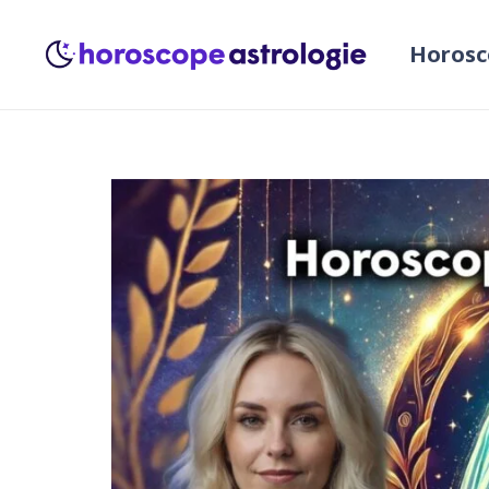
Horosc