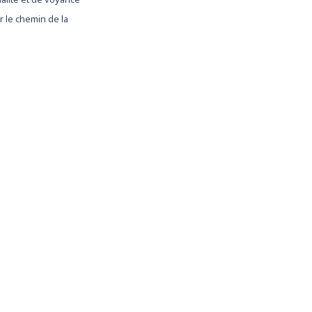
 le chemin de la