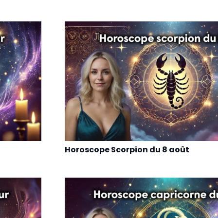
Horoscope Scorpion du 8 août