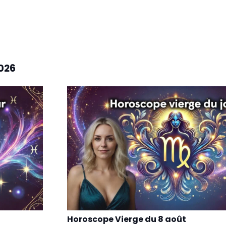
026
Horoscope Vierge du 8 août