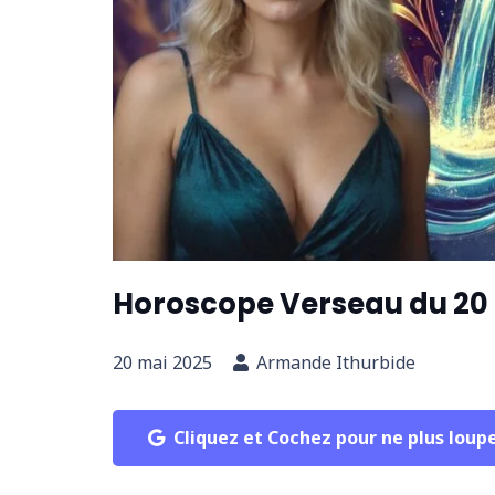
Horoscope Verseau du 20
20 mai 2025
Armande Ithurbide
Cliquez et Cochez pour ne plus loup