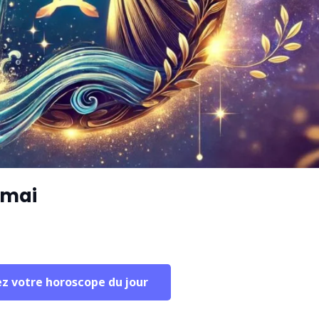
 mai
ez votre horoscope du jour