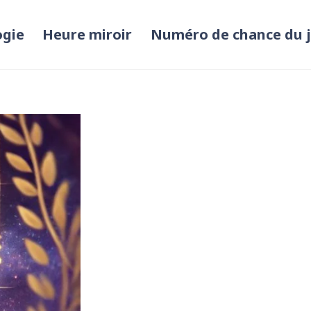
ogie
Heure miroir
Numéro de chance du 