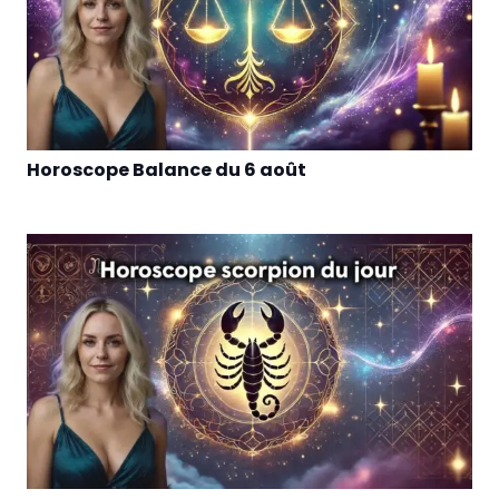
Horoscope Balance du 6 août