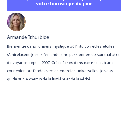
votre horoscope du jour
Armande Ithurbide
Bienvenue dans l’univers mystique où l’intuition et les étoiles
s’entrelacent. Je suis Armande, une passionnée de spiritualité et
de voyance depuis 2007. Grâce à mes dons naturels et à une
connexion profonde avec les énergies universelles, je vous
guide sur le chemin de la lumière et de la vérité.