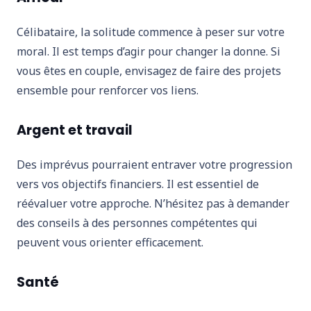
Célibataire, la solitude commence à peser sur votre
moral. Il est temps d’agir pour changer la donne. Si
vous êtes en couple, envisagez de faire des projets
ensemble pour renforcer vos liens.
Argent et travail
Des imprévus pourraient entraver votre progression
vers vos objectifs financiers. Il est essentiel de
réévaluer votre approche. N’hésitez pas à demander
des conseils à des personnes compétentes qui
peuvent vous orienter efficacement.
Santé