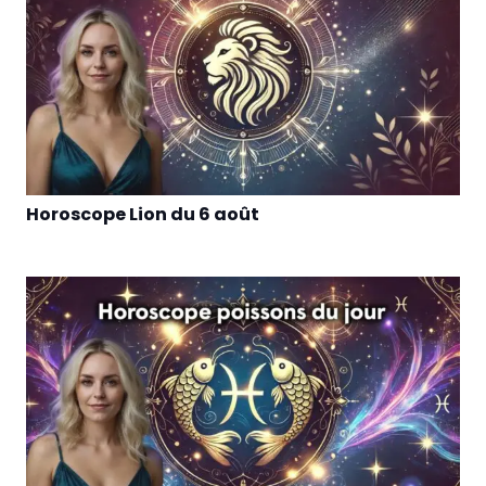
Horoscope Lion du 6 août