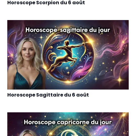
Horoscope Scorpion du 6 août
Horoscope Sagittaire du 6 août