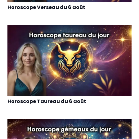
Horoscope Verseau du 6 août
Horoscope Taureau du 6 août