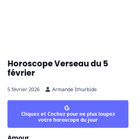
Horoscope Verseau du 5
février
5 février 2026
Armande Ithurbide
Cliquez et Cochez pour ne plus loupez
votre horoscope du jour
Amour