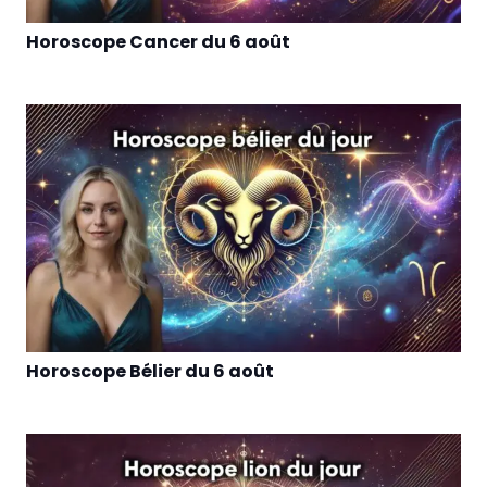
Horoscope Cancer du 6 août
Horoscope Bélier du 6 août