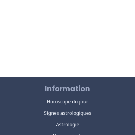
Information
Horoscope du jour
Signes astrologiques
Astrologie