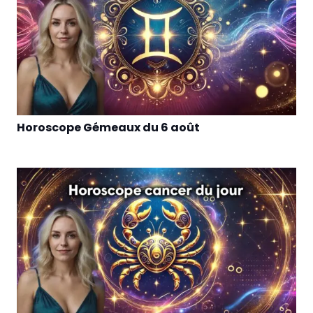
Horoscope Gémeaux du 6 août