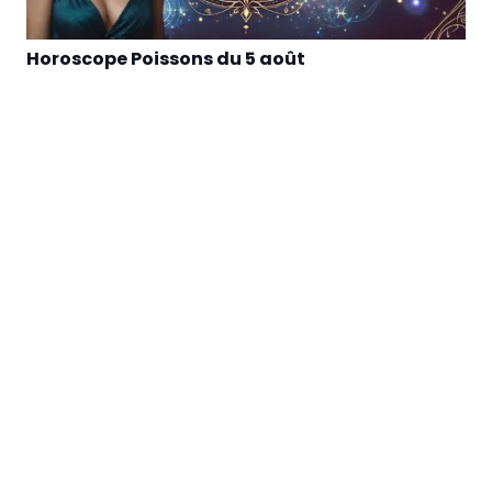
Horoscope Poissons du 5 août