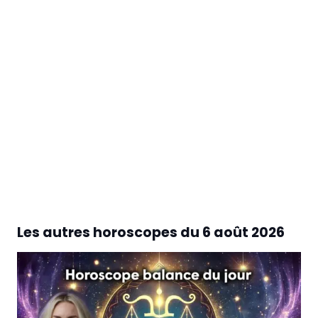
Les autres horoscopes du
6 août 2026