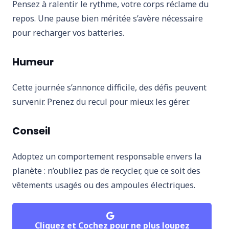
Pensez à ralentir le rythme, votre corps réclame du
repos. Une pause bien méritée s’avère nécessaire
pour recharger vos batteries.
Humeur
Cette journée s’annonce difficile, des défis peuvent
survenir. Prenez du recul pour mieux les gérer.
Conseil
Adoptez un comportement responsable envers la
planète : n’oubliez pas de recycler, que ce soit des
vêtements usagés ou des ampoules électriques.
Cliquez et Cochez pour ne plus loupez