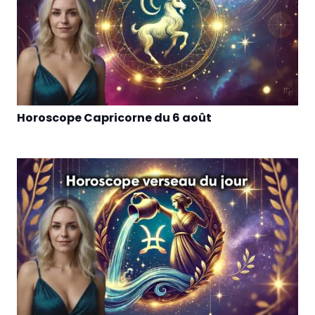
Horoscope Capricorne du 6 août