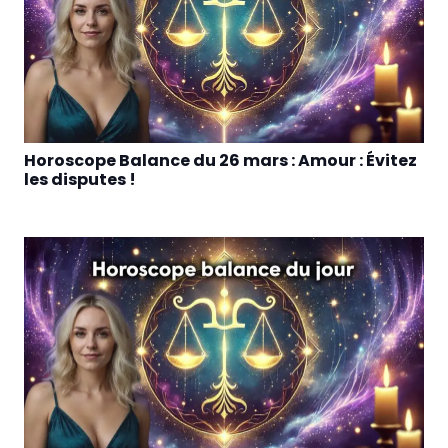
Horoscope Balance du 26 mars : Amour : Évitez
les disputes !