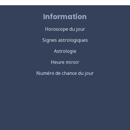
Information
Horoscope du jour
Signes astrologiques
Astrologie
Heure miroir
Numéro de chance du jour