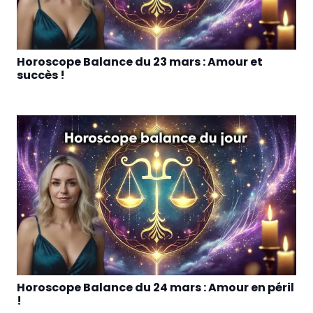
Horoscope Balance du 23 mars : Amour et
succès !
Horoscope Balance du 24 mars : Amour en péril
!