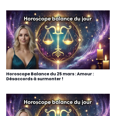
Horoscope Balance du 25 mars : Amour :
Désaccords à surmonter !