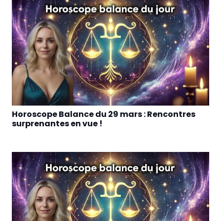
Horoscope Balance du 29 mars : Rencontres
surprenantes en vue !