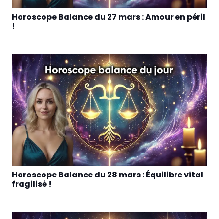
Horoscope Balance du 27 mars : Amour en péril
!
Horoscope Balance du 28 mars : Équilibre vital
fragilisé !