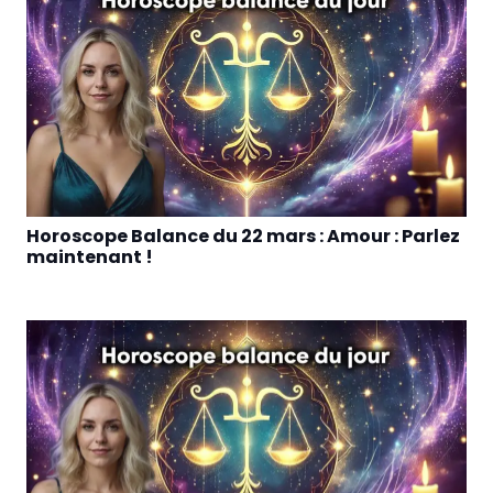
Horoscope Balance du 22 mars : Amour : Parlez
maintenant !