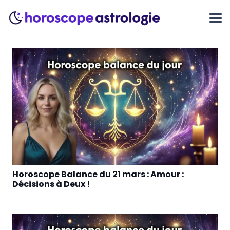
Horoscope Balance du 21 mars : Amour :
Décisions à Deux !