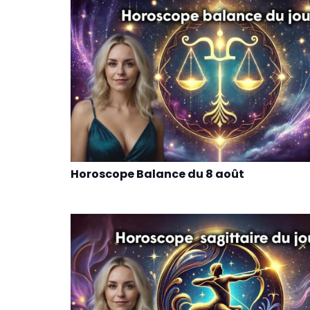
Horoscope Balance du 8 août