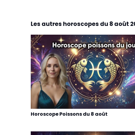
Les autres horoscopes du
8 août 2
Horoscope Poissons du 8 août