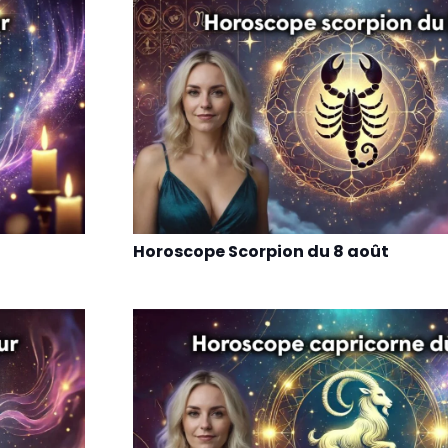
Horoscope Scorpion du 8 août