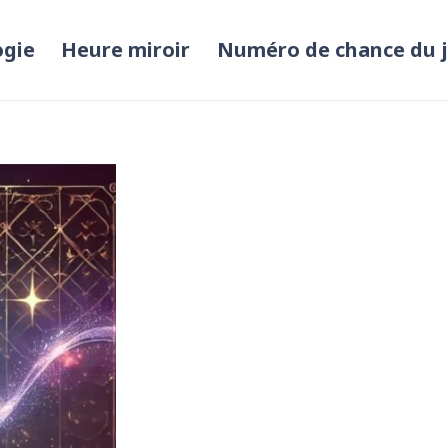
ogie
Heure miroir
Numéro de chance du 