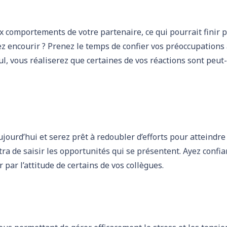
x comportements de votre partenaire, ce qui pourrait finir pa
z encourir ? Prenez le temps de confier vos préoccupations
l, vous réaliserez que certaines de vos réactions sont peut
ourd’hui et serez prêt à redoubler d’efforts pour atteindre 
ttra de saisir les opportunités qui se présentent. Ayez confi
par l’attitude de certains de vos collègues.