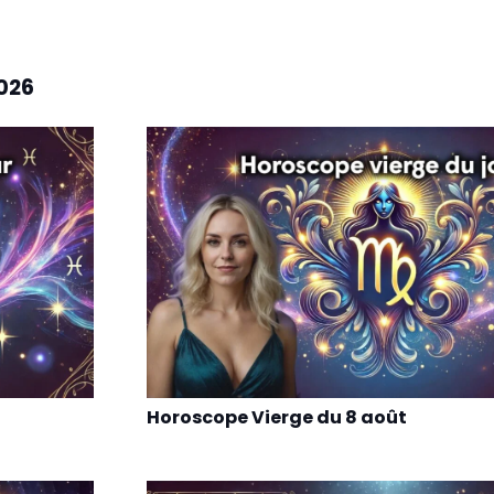
026
Horoscope Vierge du 8 août