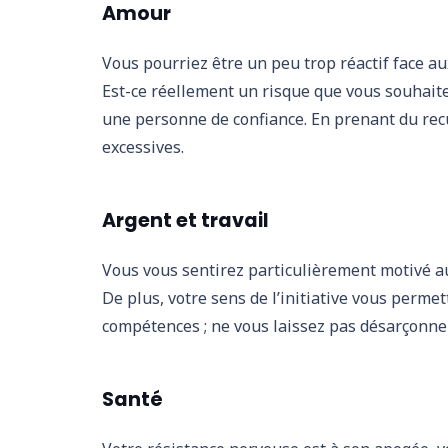
Amour
Vous pourriez être un peu trop réactif face au
Est-ce réellement un risque que vous souhaite
une personne de confiance. En prenant du recu
excessives.
Argent et travail
Vous vous sentirez particulièrement motivé auj
De plus, votre sens de l’initiative vous perme
compétences ; ne vous laissez pas désarçonner 
Santé