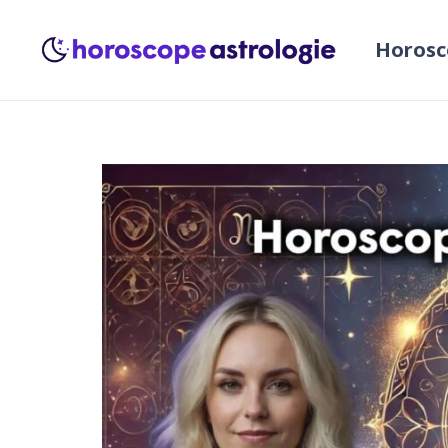
Horosc