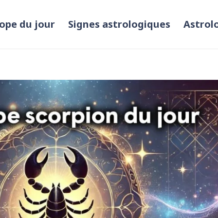
ope du jour
Signes astrologiques
Astrol