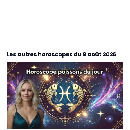
Les autres horoscopes du
9 août 2026