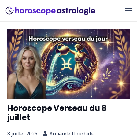
Horoscope Verseau du 8
juillet
8 juillet 2026
Armande Ithurbide