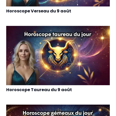
Horoscope Verseau du 9 août
Horoscope Taureau du 9 août