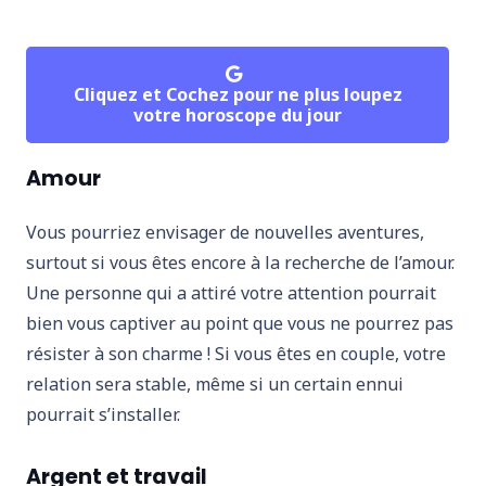
Cliquez et Cochez pour ne plus loupez
votre horoscope du jour
Amour
Vous pourriez envisager de nouvelles aventures,
surtout si vous êtes encore à la recherche de l’amour.
Une personne qui a attiré votre attention pourrait
bien vous captiver au point que vous ne pourrez pas
résister à son charme ! Si vous êtes en couple, votre
relation sera stable, même si un certain ennui
pourrait s’installer.
Argent et travail