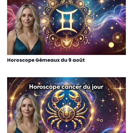
Horoscope Gémeaux du 9 août