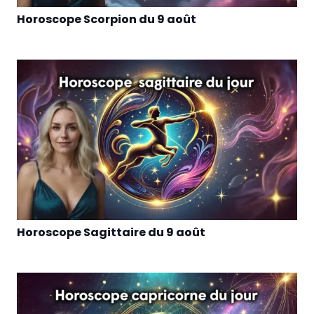
Horoscope Scorpion du 9 août
Horoscope Sagittaire du 9 août