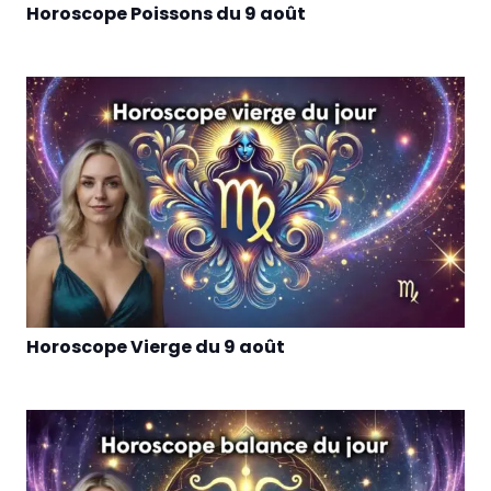
Horoscope Poissons du 9 août
Horoscope Vierge du 9 août