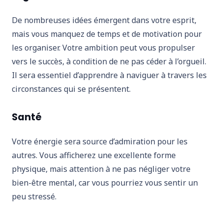
De nombreuses idées émergent dans votre esprit,
mais vous manquez de temps et de motivation pour
les organiser. Votre ambition peut vous propulser
vers le succès, à condition de ne pas céder à l’orgueil.
Il sera essentiel d’apprendre à naviguer à travers les
circonstances qui se présentent.
Santé
Votre énergie sera source d’admiration pour les
autres. Vous afficherez une excellente forme
physique, mais attention à ne pas négliger votre
bien-être mental, car vous pourriez vous sentir un
peu stressé.