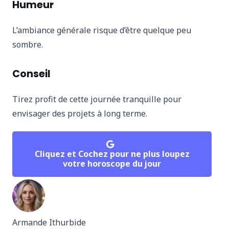
Humeur
L’ambiance générale risque d’être quelque peu
sombre.
Conseil
Tirez profit de cette journée tranquille pour
envisager des projets à long terme.
Cliquez et Cochez pour ne plus loupez
votre horoscope du jour
Armande Ithurbide