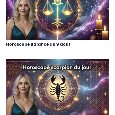
Horoscope Balance du 9 août