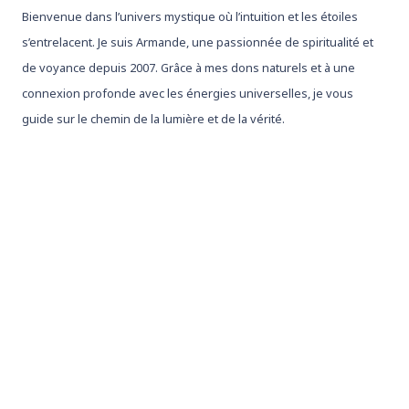
Bienvenue dans l’univers mystique où l’intuition et les étoiles
s’entrelacent. Je suis Armande, une passionnée de spiritualité et
de voyance depuis 2007. Grâce à mes dons naturels et à une
connexion profonde avec les énergies universelles, je vous
guide sur le chemin de la lumière et de la vérité.