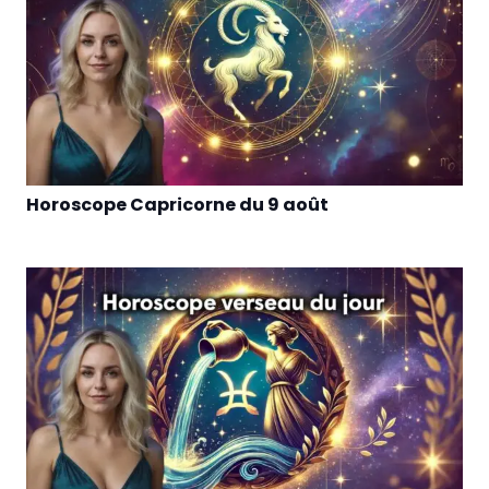
Horoscope Capricorne du 9 août