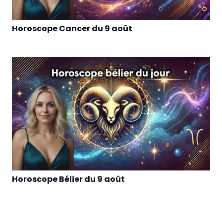
Horoscope Cancer du 9 août
Horoscope Bélier du 9 août