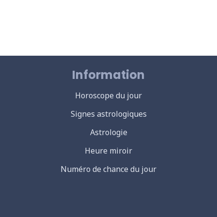
Information
Horoscope du jour
Signes astrologiques
Astrologie
Heure miroir
Numéro de chance du jour