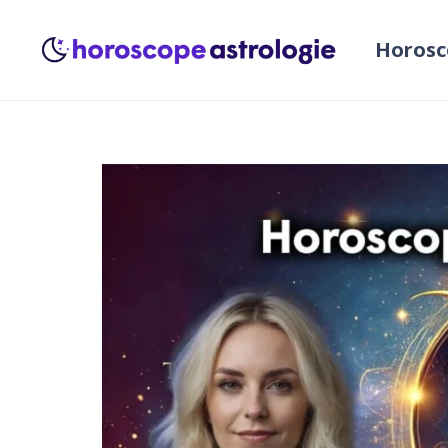
Horosc