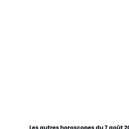
Les autres horoscopes du
7 août 2