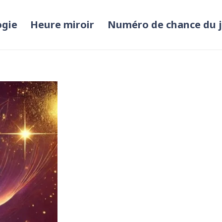
ogie
Heure miroir
Numéro de chance du 