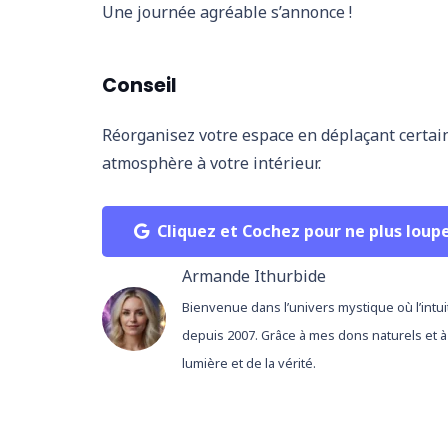
Une journée agréable s’annonce !
Conseil
Réorganisez votre espace en déplaçant certain
atmosphère à votre intérieur.
Cliquez et Cochez pour ne plus loup
Armande Ithurbide
Bienvenue dans l’univers mystique où l’intui
depuis 2007. Grâce à mes dons naturels et à
lumière et de la vérité.