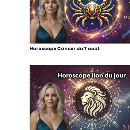
Horoscope Cancer du 7 août