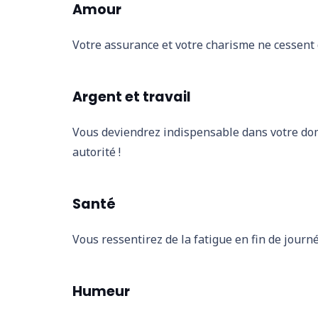
Amour
Votre assurance et votre charisme ne cessent d
Argent et travail
Vous deviendrez indispensable dans votre dom
autorité !
Santé
Vous ressentirez de la fatigue en fin de journ
Humeur