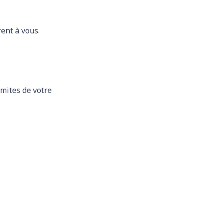
ent à vous.
mites de votre