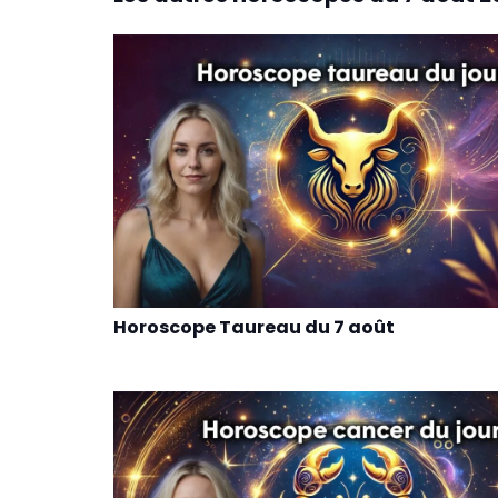
Horoscope Taureau du 7 août