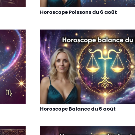
Horoscope Poissons du 6 août
Horoscope Balance du 6 août