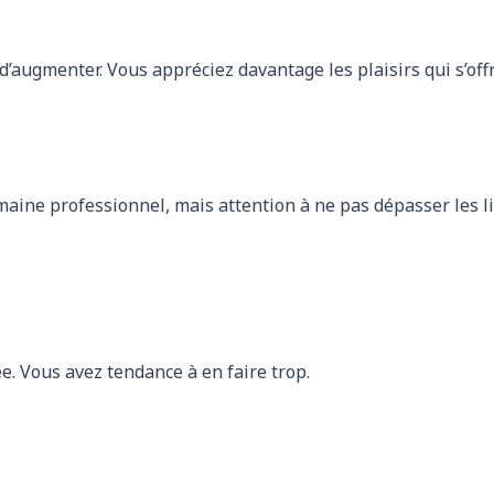
’augmenter. Vous appréciez davantage les plaisirs qui s’offr
aine professionnel, mais attention à ne pas dépasser les li
ée. Vous avez tendance à en faire trop.