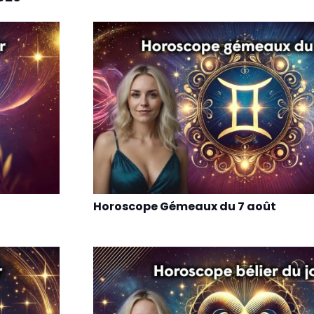
Horoscope Gémeaux du 7 août