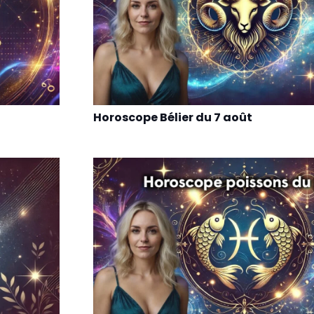
Horoscope Bélier du 7 août