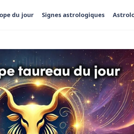
ope du jour
Signes astrologiques
Astrol