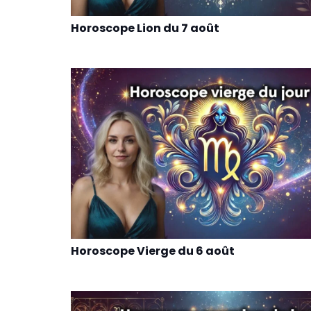
Horoscope Lion du 7 août
Horoscope Vierge du 6 août