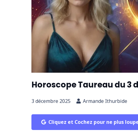
Horoscope Taureau du 3
3 décembre 2025
Armande Ithurbide
Cliquez et Cochez pour ne plus loup