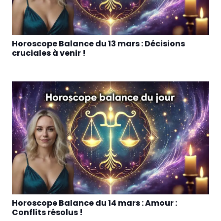
Horoscope Balance du 13 mars : Décisions
cruciales à venir !
Horoscope Balance du 14 mars : Amour :
Conflits résolus !