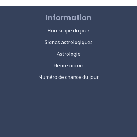
Information
Horoscope du jour
Signes astrologiques
Astrologie
Heure miroir
Numéro de chance du jour