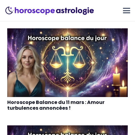
Horoscope Balance du 11 mars : Amour
turbulences annoncées !