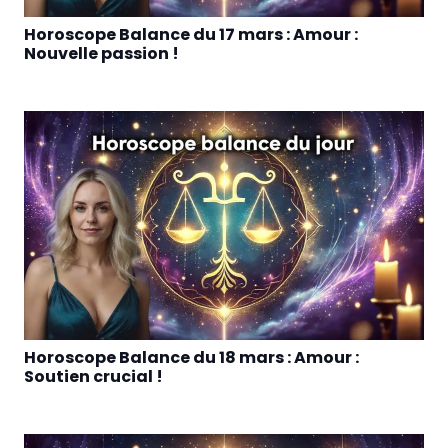
Horoscope Balance du 17 mars : Amour :
Nouvelle passion !
Horoscope Balance du 18 mars : Amour :
Soutien crucial !