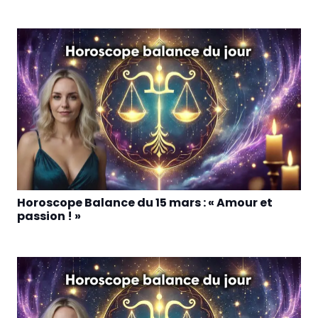
Horoscope Balance du 15 mars : « Amour et
passion ! »