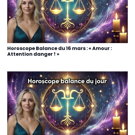
Horoscope Balance du 16 mars : « Amour :
Attention danger ! »